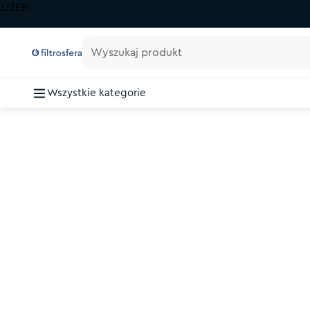
SIZER
Wyszukaj produkt
Wszystkie kategorie