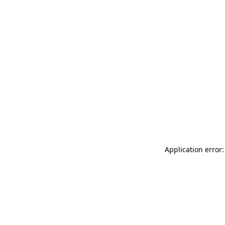
Application error: