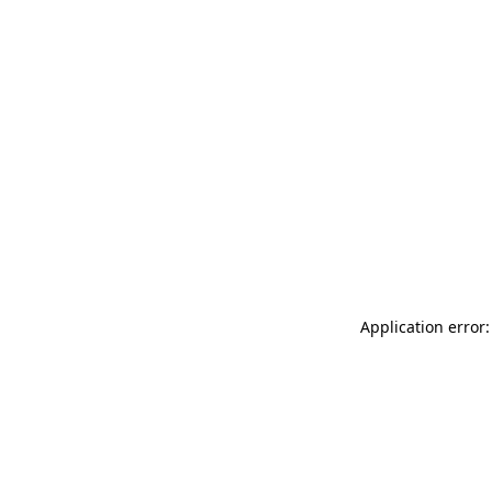
Application error: