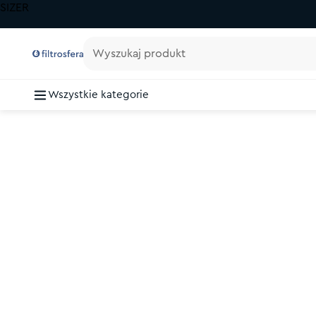
SIZER
Wyszukaj produkt
Wszystkie kategorie