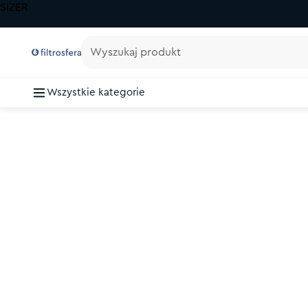
SIZER
Wyszukaj produkt
Wszystkie kategorie