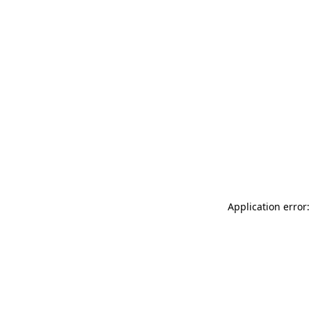
Application error: