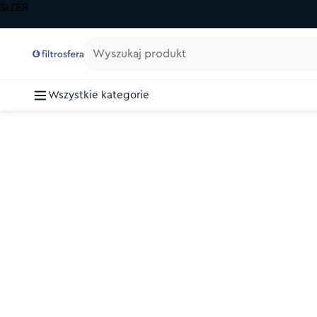
SIZER
Wyszukaj produkt
Wszystkie kategorie