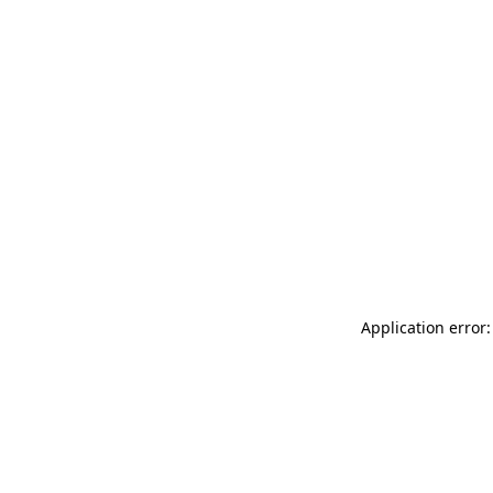
Application error: