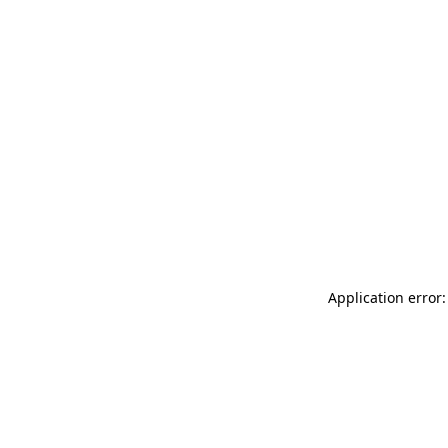
Application error: