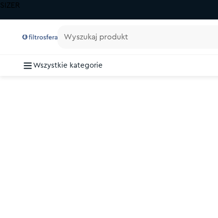
SIZER
Wyszukaj produkt
Wszystkie kategorie