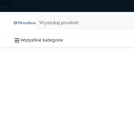
SIZER
Wyszukaj produkt
Wszystkie kategorie