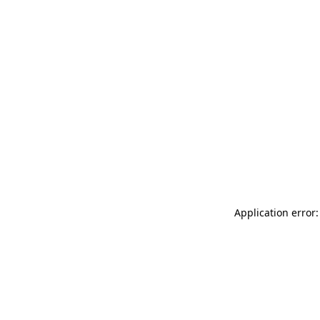
Application error: