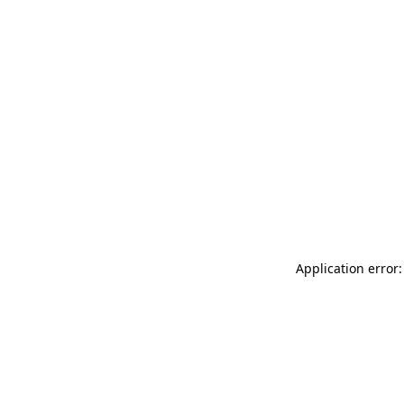
Application error: