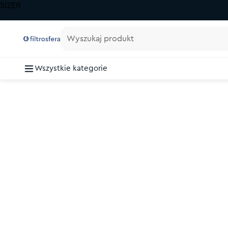
SIZER
Wyszukaj produkt
Wszystkie kategorie