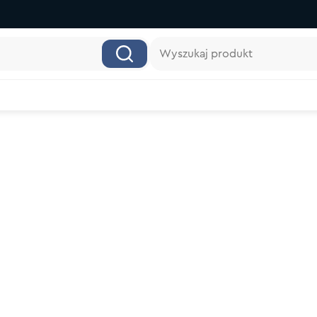
Wyszukaj produkt