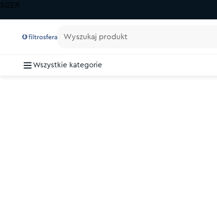
SIZER
Wyszukaj produkt
Wszystkie kategorie