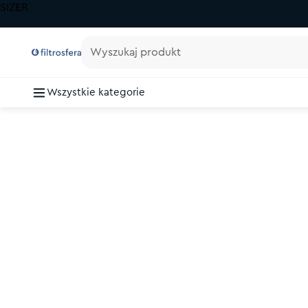
SIZER
Wyszukaj produkt
Wszystkie kategorie