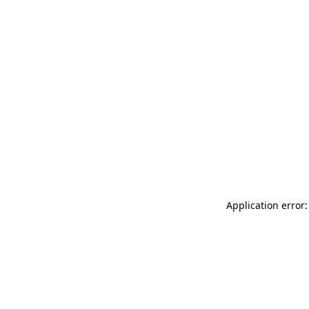
Application error: