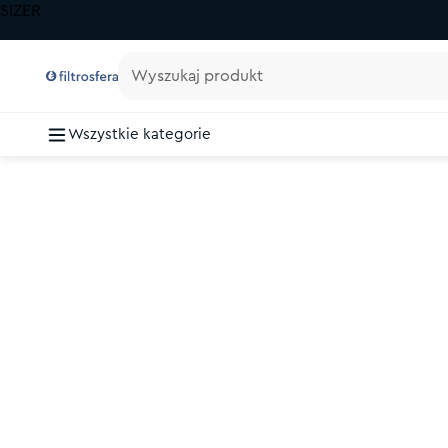
SIZER
Wyszukaj produkt
Wszystkie kategorie