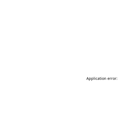
Application error: