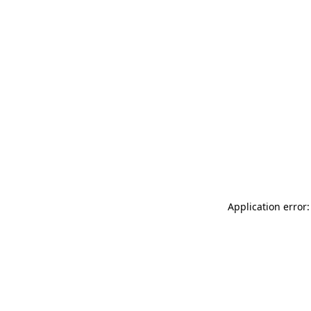
Application error: