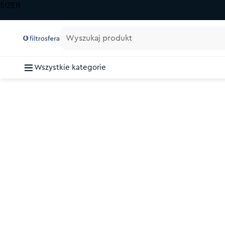
SIZER
Wyszukaj produkt
Wszystkie kategorie