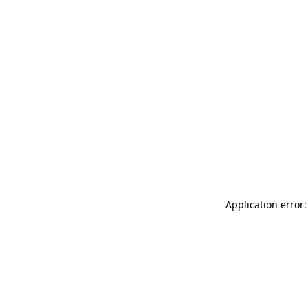
Application error: