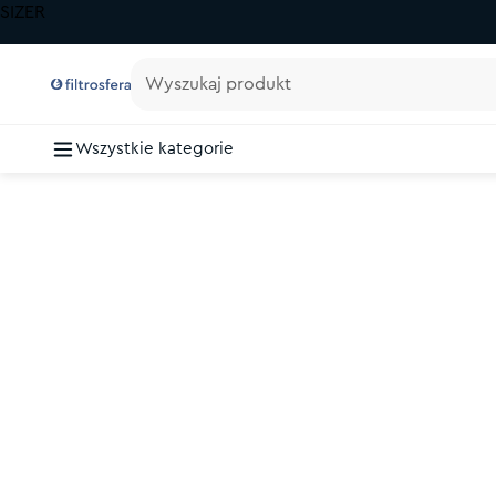
SIZER
Wyszukaj produkt
Wszystkie kategorie