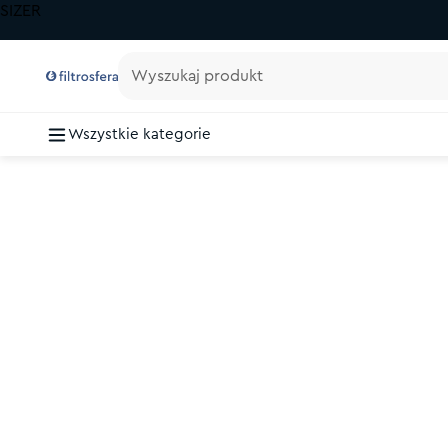
SIZER
Wyszukaj produkt
Wszystkie kategorie