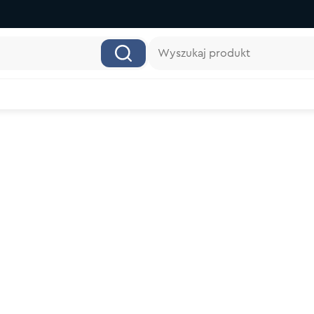
Wyszukaj produkt