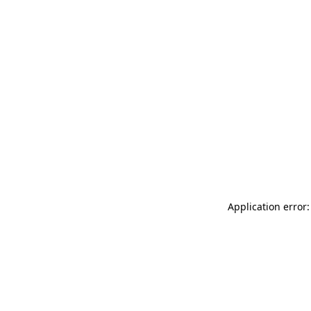
Application error: