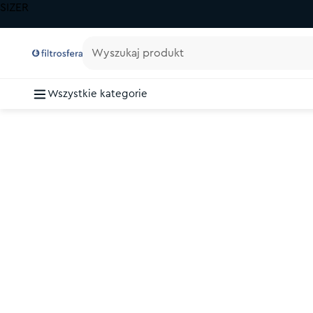
SIZER
Wyszukaj produkt
Wszystkie kategorie