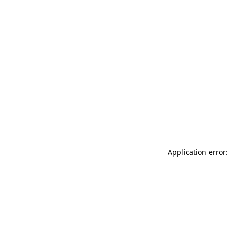
Application error: