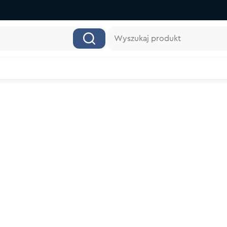
Wyszukaj produkt