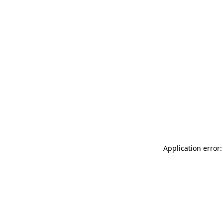
Application error: