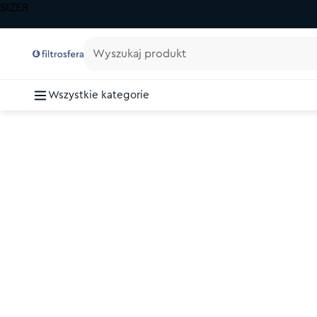
SIZER
Wyszukaj produkt
Wszystkie kategorie