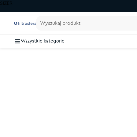
SIZER
Wyszukaj produkt
Wszystkie kategorie