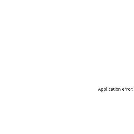
Application error: