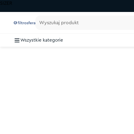
SIZER
Wyszukaj produkt
Wszystkie kategorie