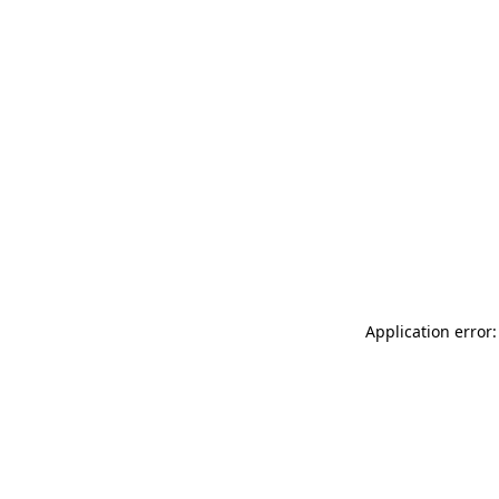
Application error: