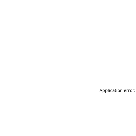
Application error: