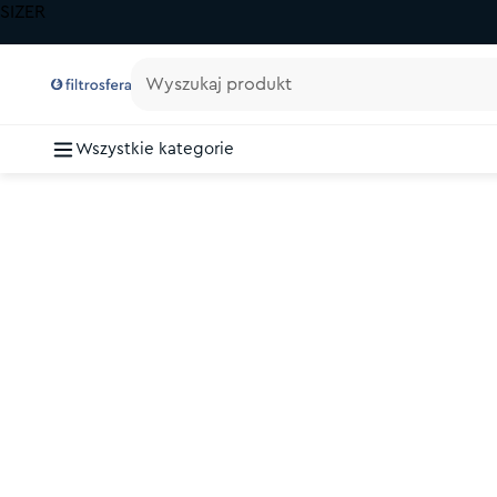
SIZER
Wyszukaj produkt
Wszystkie kategorie