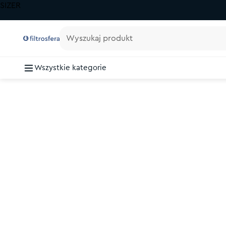
SIZER
Wyszukaj produkt
Wszystkie kategorie