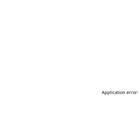
Application error: