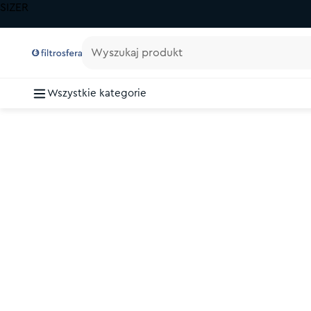
SIZER
Wyszukaj produkt
Wszystkie kategorie