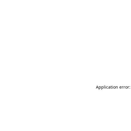
Application error: