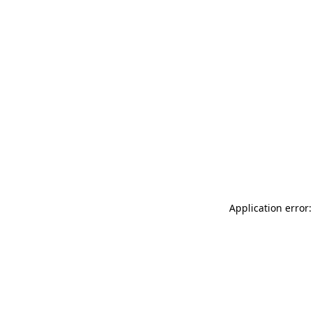
Application error: