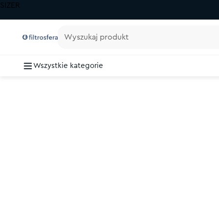
SIZER
Wyszukaj produkt
Wszystkie kategorie