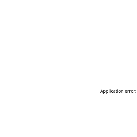
Application error: