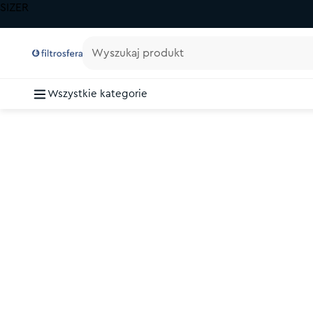
SIZER
Wyszukaj produkt
Wszystkie kategorie