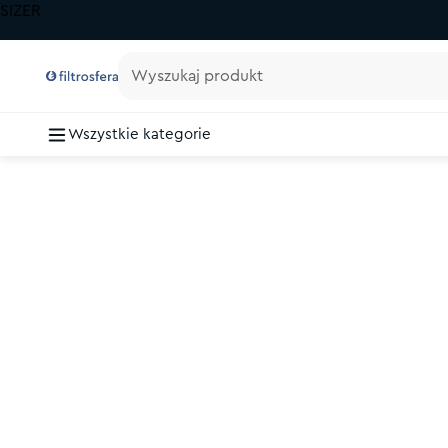
SIZER
Wyszukaj produkt
Wszystkie kategorie