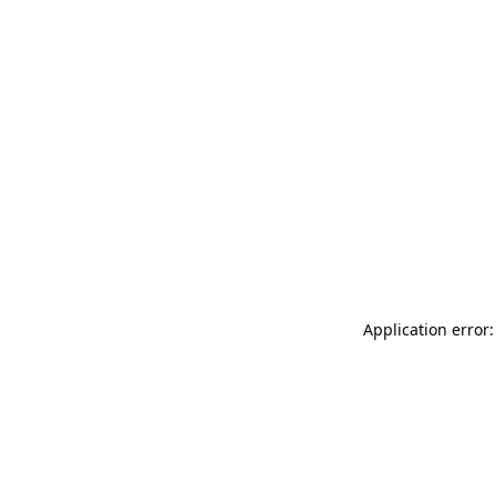
Application error: