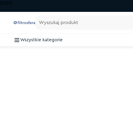
SIZER
Wyszukaj produkt
Wszystkie kategorie