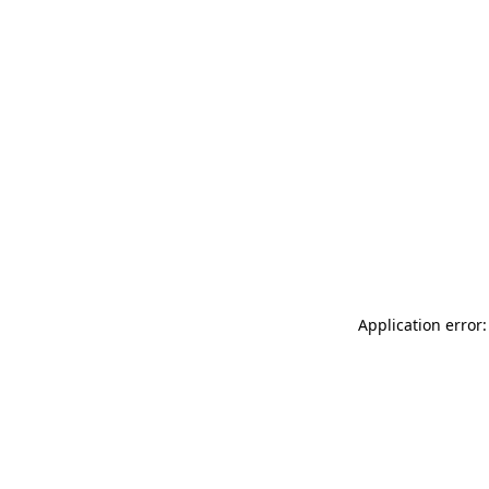
Application error: