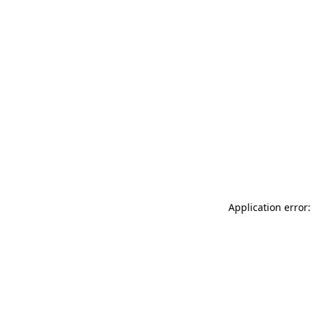
Application error: