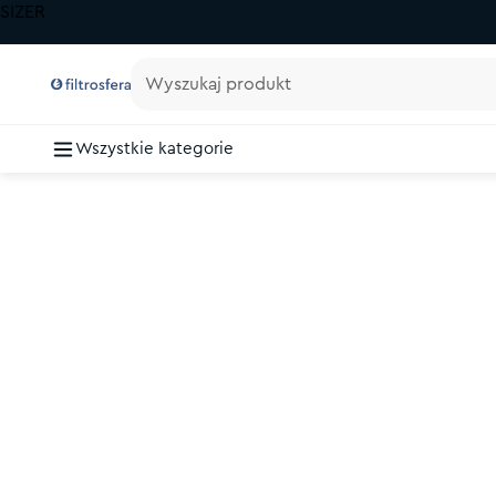
SIZER
Wyszukaj produkt
Wszystkie kategorie