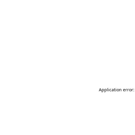
Application error: