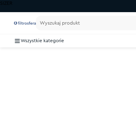
SIZER
Wyszukaj produkt
Wszystkie kategorie