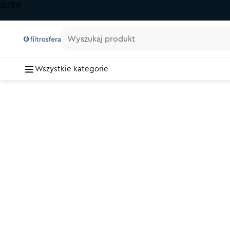
SIZER
Wyszukaj produkt
Wszystkie kategorie