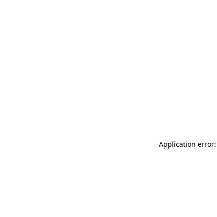
Application error: